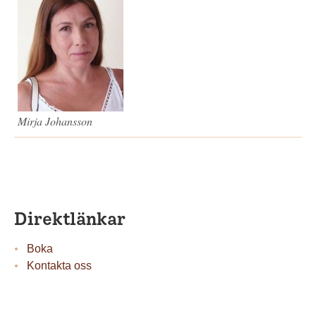
Mirja Johansson
Direktlänkar
Boka
Kontakta oss