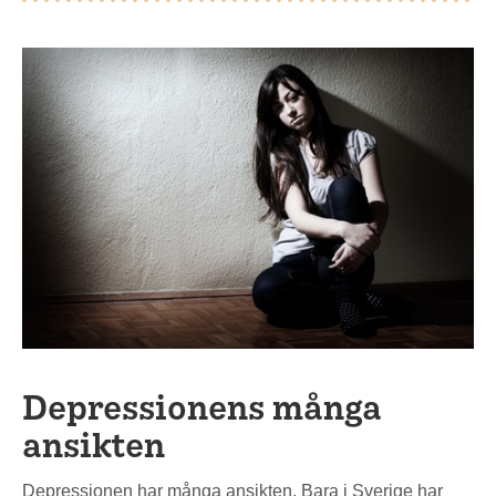
Depressionens många
ansikten
Depressionen har många ansikten. Bara i Sverige har