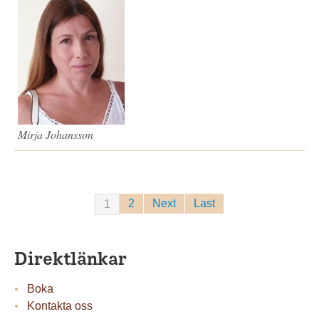
Mirja Johansson
2
Next
Last
1
Direktlänkar
Boka
Kontakta oss