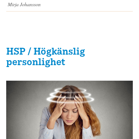
Mirja Johansson
HSP / Högkänslig
personlighet