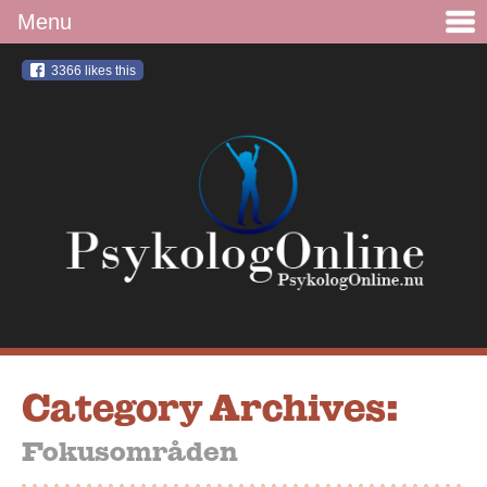
3366
likes this
Category Archives:
Fokusområden