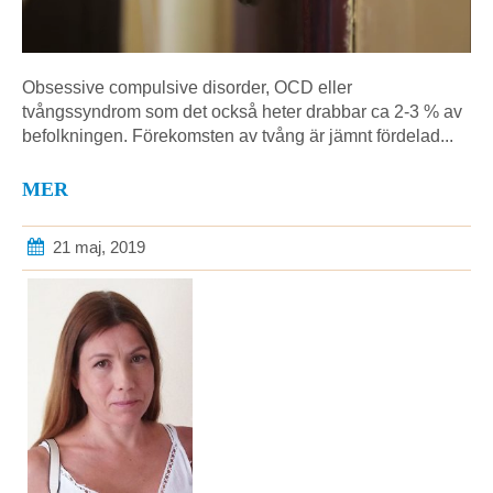
Obsessive compulsive disorder, OCD eller
tvångssyndrom som det också heter drabbar ca 2-3 % av
befolkningen. Förekomsten av tvång är jämnt fördelad...
MER
21 maj, 2019