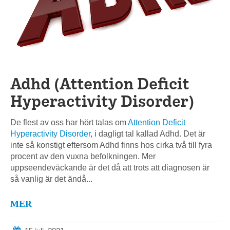
Adhd (Attention Deficit
Hyperactivity Disorder)
De flest av oss har hört talas om
Attention Deficit
Hyperactivity Disorder
, i dagligt tal kallad Adhd. Det är
inte så konstigt eftersom Adhd finns hos cirka två till fyra
procent av den vuxna befolkningen. Mer
uppseendeväckande är det då att trots att diagnosen är
så vanlig är det ändå...
MER