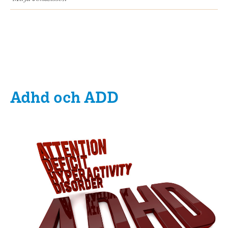
Adhd och ADD