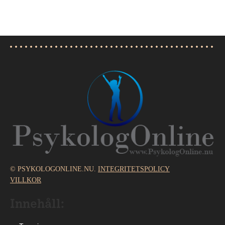
© PSYKOLOGONLINE.NU.
INTEGRITETSPOLICY
VILLKOR
Innehåll: