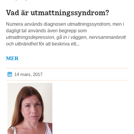
Vad är utmattningssyndrom?
Numera används diagnosen utmattningssyndrom, men i
dagligt tal används även begrepp som
utmattningsdepression, gå in i väggen, nervsammanbrott
och utbrändhet
för att beskriva ett...
MER
14 mars, 2017