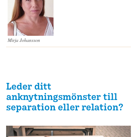
Mirja Johansson
Leder ditt
anknytningsmönster till
separation eller relation?