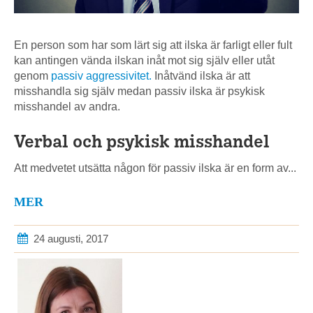
En person som har som lärt sig att ilska är farligt eller fult
kan antingen vända ilskan inåt mot sig själv eller utåt
genom
passiv aggressivitet.
Inåtvänd ilska är att
misshandla sig själv medan passiv ilska är psykisk
misshandel av andra.
Verbal och psykisk misshandel
Att medvetet utsätta någon för passiv ilska är en form av...
MER
24 augusti, 2017