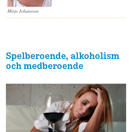
Mirja Johansson
Spelberoende, alkoholism
och medberoende