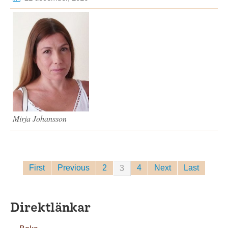
Mirja Johansson
First
Previous
2
4
Next
Last
3
Direktlänkar