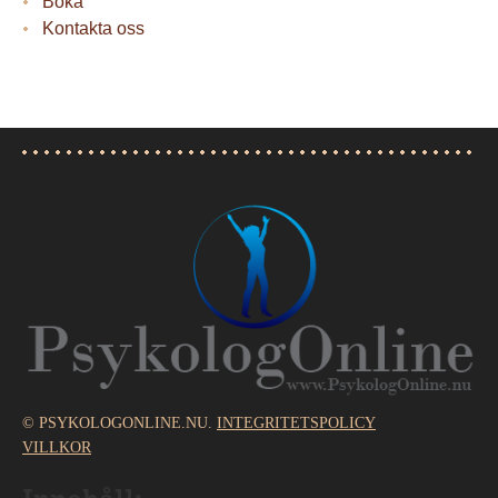
Boka
Kontakta oss
© PSYKOLOGONLINE.NU.
INTEGRITETSPOLICY
VILLKOR
Innehåll: