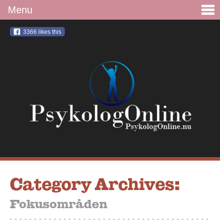
3366
likes this
Category Archives:
Fokusområden