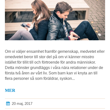
Om vi väljer ensamhet framför gemenskap, medvetet eller
omedvetet beror till stor del på om vi känner misstro
istället för tillit till och förtroende för andra människor.
Detta mönster grundläggs i våra nära relationer under de
första två åren av vårt liv. Som barn kan vi knyta an till
flera personer så som föräldrar, syskon...
MER
20 maj, 2017