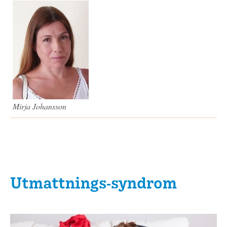
Mirja Johansson
Utmattnings-syndrom